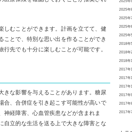
2025年
2025年
2025年
2025年
楽しむことができます。計画を立てて、健
2025年
ることで、特別な思い出を作ることができ
2018年
旅行先でも十分に楽しむことが可能です。
2018年
2018年
2017年
2017年
2017年
大きな影響を与えることがあります。糖尿
2017年
場合、合併症を引き起こす可能性が高いで
2017年
、神経障害、心血管疾患などが含まれま
2017年
に自立的な生活を送る上で大きな障害とな