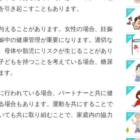
を引き起こすこともあります。
23
与えることがあります。女性の場合、妊娠
24
娠中の健康管理が重要になります。適切な
、母体や胎児にリスクが生じることがあり
子どもを持つことを考えている場合、糖尿
25
ます。
26
に行われている場合、パートナーと共に健
る場合もあります。運動を共にすることで
いても共に取り組むことで、家庭内の協力
27