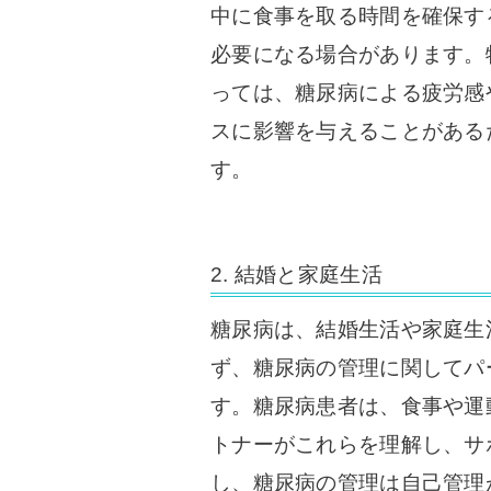
中に食事を取る時間を確保す
必要になる場合があります。
っては、糖尿病による疲労感
スに影響を与えることがある
す。
2. 結婚と家庭生活
糖尿病は、結婚生活や家庭生
ず、糖尿病の管理に関してパ
す。糖尿病患者は、食事や運
トナーがこれらを理解し、サ
し、糖尿病の管理は自己管理