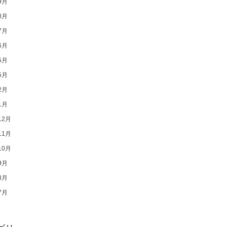
9月
8月
7月
6月
5月
5月
2月
1月
12月
11月
10月
9月
8月
7月