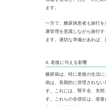
ます。
一方で、糖尿病患者も旅行を
康管理を意識しながら旅行す
ます。適切な準備があれば、
4. 老後に与える影響
糖尿病は、特に老後の生活に
病は、長期的に管理されない
す。これには、腎不全、失明
す。これらの合併症は、老後