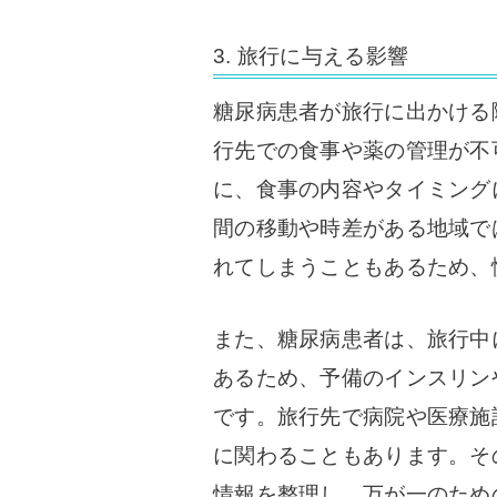
3. 旅行に与える影響
糖尿病患者が旅行に出かける
行先での食事や薬の管理が不
に、食事の内容やタイミング
間の移動や時差がある地域で
れてしまうこともあるため、
また、糖尿病患者は、旅行中
あるため、予備のインスリン
です。旅行先で病院や医療施
に関わることもあります。そ
情報を整理し、万が一のため