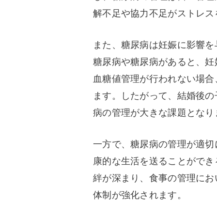
解不足や協力不足がストレス
また、糖尿病は妊娠に影響を
糖尿病や糖尿病があると、妊
血糖値管理が行われない場合
ます。したがって、結婚後の
病の管理が大きな課題となり
一方で、糖尿病の管理が適切
康的な生活を送ることができ
絆が深まり、食事の管理にお
体制が強化されます。