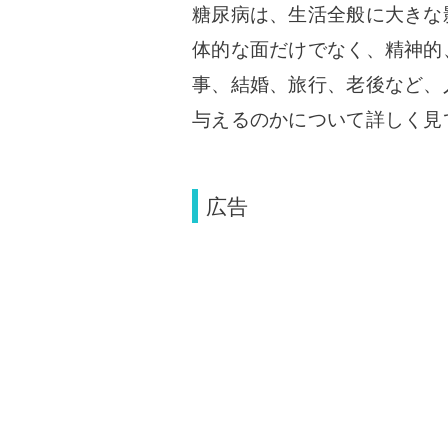
糖尿病は、生活全般に大きな
体的な面だけでなく、精神的
事、結婚、旅行、老後など、
与えるのかについて詳しく見
広告