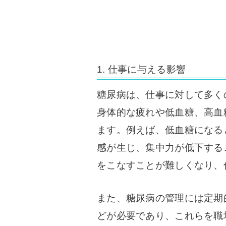
1. 仕事に与える影響
糖尿病は、仕事に対して多く
身体的な疲れや低血糖、高血
ます。例えば、低血糖になる
感が生じ、集中力が低下する
をこなすことが難しくなり、
また、糖尿病の管理には定期
どが必要であり、これらを職