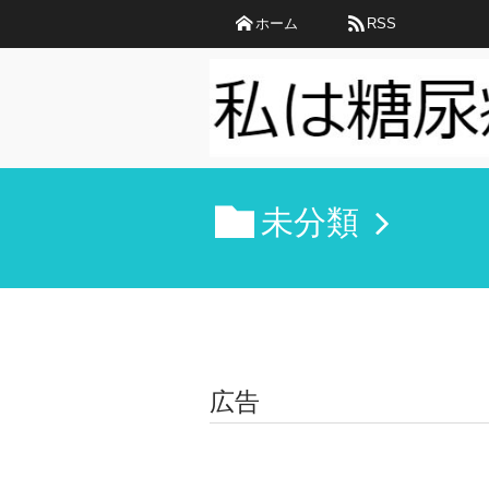
ホーム
RSS
未分類
広告