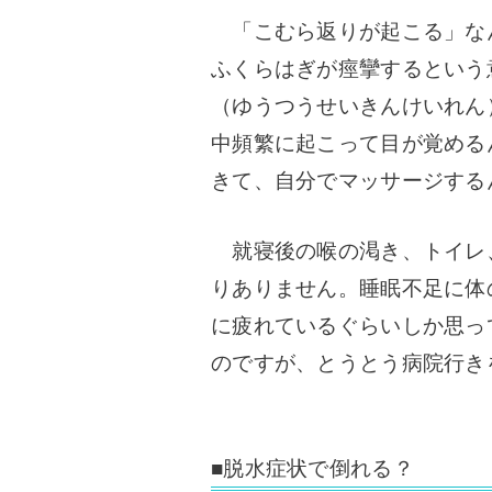
「こむら返りが起こる」な
ふくらはぎが痙攣するという
（ゆうつうせいきんけいれん
中頻繁に起こって目が覚める
きて、自分でマッサージする
就寝後の喉の渇き、トイレ
りありません。睡眠不足に体
に疲れているぐらいしか思っ
のですが、とうとう病院行き
■脱水症状で倒れる？