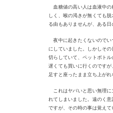
血糖値の高い人は血液中の
しく、喉の渇きが無くても脱
る由もありませんが、ある日
夜中に起きたくないのでい
にしていました。しかしその
切らしていて、ペットボトル
遅くても買いに行くのですが
足すと座ったまま立ち上がれ
これはヤバいと思い無理に
れてしまいました。遠のく意
ですが、その時の事は覚えて