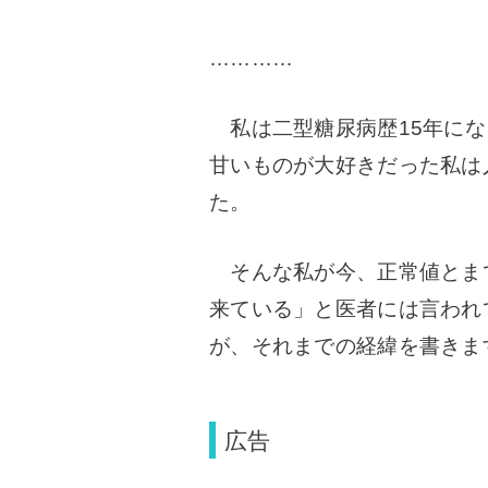
…………
私は二型糖尿病歴15年にな
甘いものが大好きだった私は
た。
そんな私が今、正常値とま
来ている」と医者には言われ
が、それまでの経緯を書きま
広告