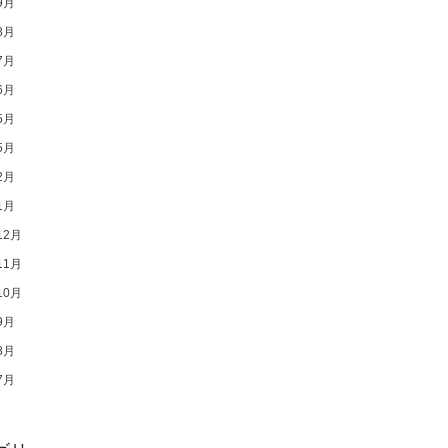
9月
8月
7月
6月
5月
5月
2月
1月
12月
11月
10月
9月
8月
7月