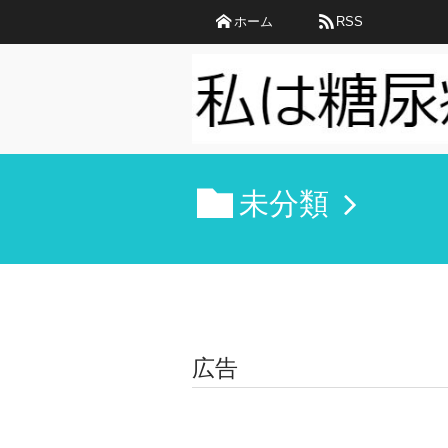
ホーム
RSS
未分類
広告