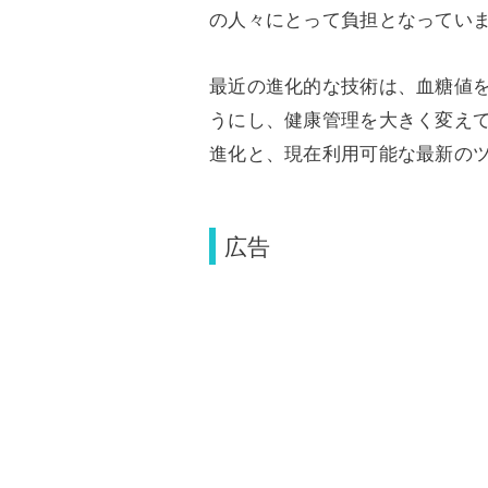
の人々にとって負担となってい
最近の進化的な技術は、血糖値
うにし、健康管理を大きく変え
進化と、現在利用可能な最新の
広告