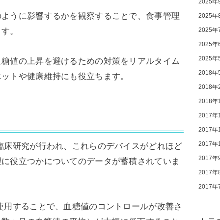
2025年
のように影響するかを観察することで、食事管理
2025年
ます。
2025年
2025年
2025年
血糖値の上昇を避けるための対策をリアルタイム
2018年
エットや健康維持にも役立ちます。
2018年
2018年
2017年
2017年
2017年
臨床研究が行われ、これらのデバイスがどれほど
2017年
理に役立つかについてのデータが蓄積されていま
2017年
2017年
使用することで、血糖値のコントロールが改善さ