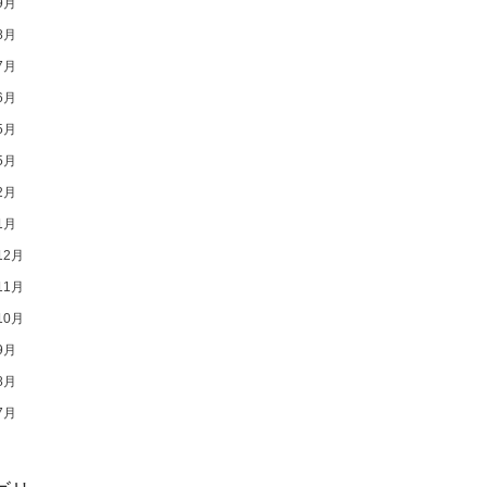
9月
8月
7月
6月
5月
5月
2月
1月
12月
11月
10月
9月
8月
7月