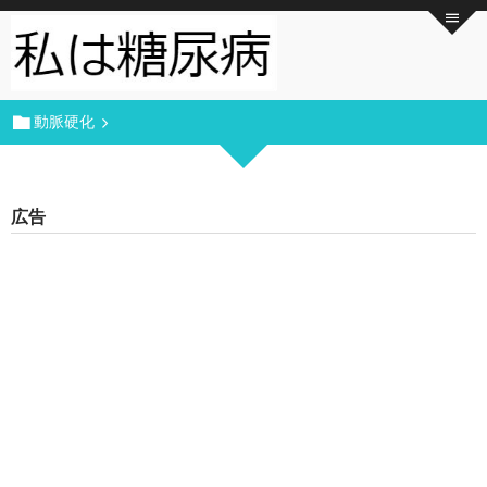
動脈硬化
広告