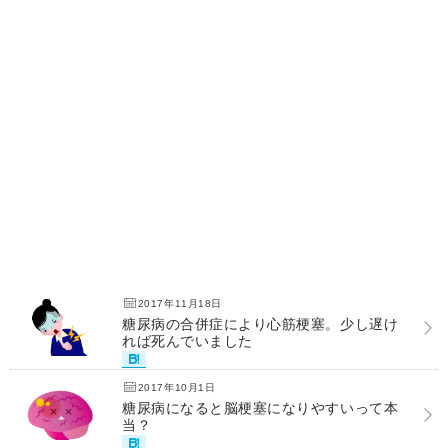
2017年11月18日
糖尿病の合併症により心筋梗塞。少し遅け
れば死んでいました
2017年10月1日
糖尿病になると脳梗塞になりやすいって本
当？