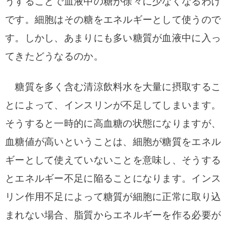
うすることで血液中の糖が徐々に少なくなるわけ
です。細胞はその糖をエネルギーとして使うので
す。
しかし、あまりにも多い糖質が血液中に入っ
てきたどうなるのか。
糖質を多く含む清涼飲料水を大量に摂取するこ
とによって、インスリンが不足してしまいます。
そうすると一時的に高血糖の状態になりますが、
血糖値が高いということは、細胞が糖質をエネル
ギーとして使えていないことを意味し、そうする
とエネルギー不足に陥ることになります。インス
リン作用不足によって糖質が細胞に正常に取り込
まれない場合、脂質からエネルギーを作る必要が