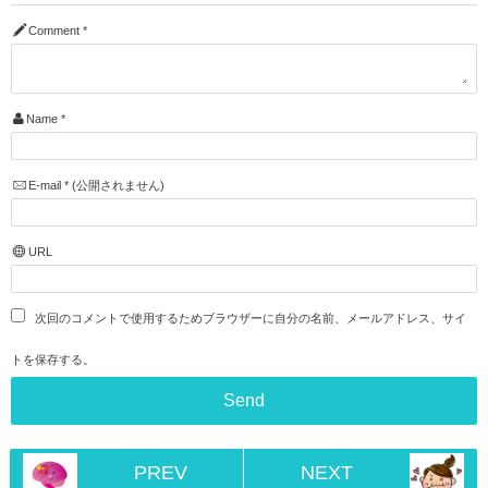
Comment
*
Name
*
E-mail
*
(公開されません)
URL
次回のコメントで使用するためブラウザーに自分の名前、メールアドレス、サイ
トを保存する。
PREV
NEXT