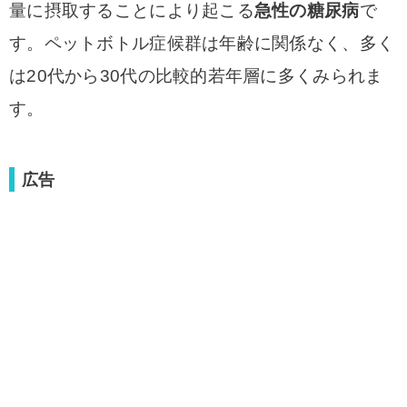
量に摂取することにより起こる
急性の糖尿病
で
す。ペットボトル症候群は年齢に関係なく、多く
は20代から30代の比較的若年層に多くみられま
す。
広告