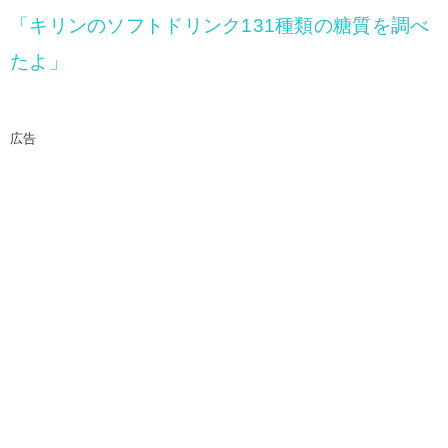
「キリンのソフトドリンク131種類の糖質を調べ
たよ」
広告