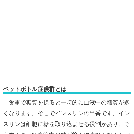
ペットボトル症候群とは
食事で糖質を摂ると一時的に血液中の糖質が多
くなります。そこでインスリンの出番です。イン
スリンは細胞に糖を取り込ませる役割があり、そ