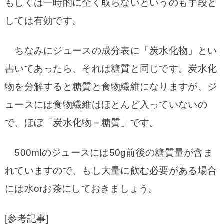
もしくは一時的に全く取らないというのも手段と
しては有効です。
ちなみにジュースの成分表に「炭水化物」とい
書いてあったら、それは糖質と同じです。炭水化
物を分解すると糖質と食物繊維になりますが、ジ
ュースには食物繊維はほとんど入っていないの
で、ほぼ「炭水化物＝糖質」です。
500mlのジュースには50g前後の糖質量が含ま
れていますので、もし大量に飲む必要がある場合
には水orお茶にしておきましょう。
[参考記事]