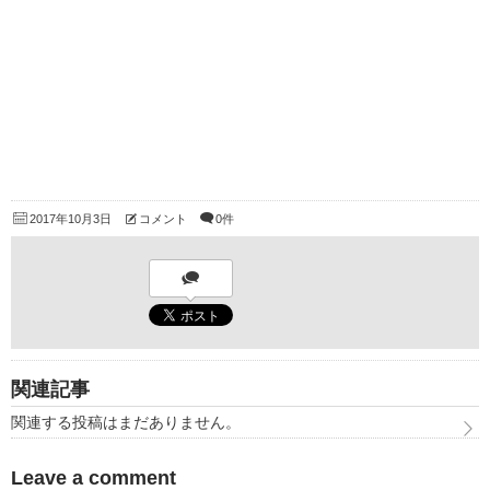
2017年10月3日
コメント
0件
関連記事
関連する投稿はまだありません。
Leave a comment