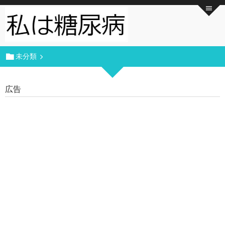
未分類
広告