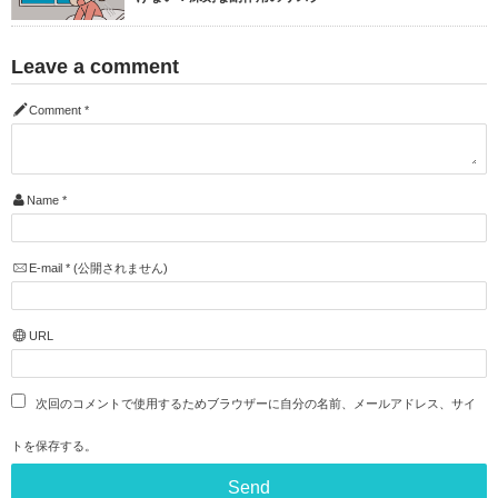
Leave a comment
Comment
*
Name
*
E-mail
*
(公開されません)
URL
次回のコメントで使用するためブラウザーに自分の名前、メールアドレス、サイ
トを保存する。