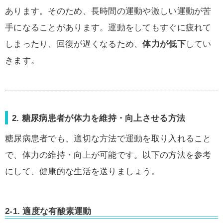
あります。そのため、長時間の運動や激しい運動が苦
手になることがあります。運動をしてもすぐに疲れて
しまったり、回復が遅くなるため、
体力が低下
してい
きます。
2. 糖尿病患者が体力を維持・向上させる方法
糖尿病患者でも、適切な方法で運動を取り入れること
で、体力の維持・向上が可能です。以下の方法を参考
にして、健康的な生活を送りましょう。
2-1.
適度な有酸素運動