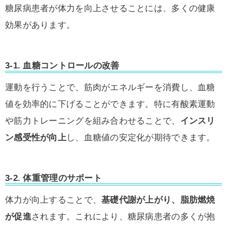
糖尿病患者が体力を向上させることには、多くの健康
効果があります。
3-1.
血糖コントロールの改善
運動を行うことで、筋肉がエネルギーを消費し、血糖
値を効率的に下げることができます。特に有酸素運動
や筋力トレーニングを組み合わせることで、
インスリ
ン感受性が向上
し、血糖値の安定化が期待できます。
3-2.
体重管理のサポート
体力が向上することで、
基礎代謝が上がり、脂肪燃焼
が促進
されます。これにより、糖尿病患者の多くが抱