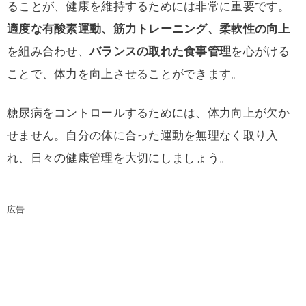
ることが、健康を維持するためには非常に重要です。
適度な有酸素運動、筋力トレーニング、柔軟性の向上
を組み合わせ、
バランスの取れた食事管理
を心がける
ことで、体力を向上させることができます。
糖尿病をコントロールするためには、体力向上が欠か
せません。自分の体に合った運動を無理なく取り入
れ、日々の健康管理を大切にしましょう。
広告