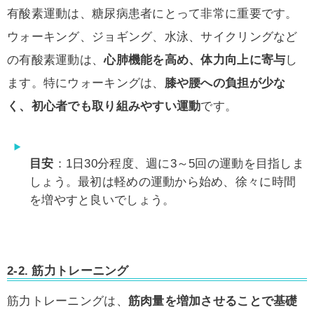
有酸素運動は、糖尿病患者にとって非常に重要です。
ウォーキング、ジョギング、水泳、サイクリングなど
の有酸素運動は、
心肺機能を高め、体力向上に寄与
し
ます。特にウォーキングは、
膝や腰への負担が少な
く、初心者でも取り組みやすい運動
です。
目安
：1日30分程度、週に3～5回の運動を目指しま
しょう。最初は軽めの運動から始め、徐々に時間
を増やすと良いでしょう。
2-2.
筋力トレーニング
筋力トレーニングは、
筋肉量を増加させることで基礎