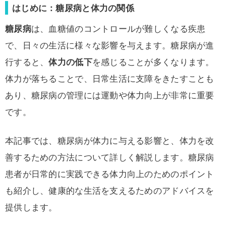
はじめに：糖尿病と体力の関係
糖尿病
は、血糖値のコントロールが難しくなる疾患
で、日々の生活に様々な影響を与えます。糖尿病が進
行すると、
体力の低下
を感じることが多くなります。
体力が落ちることで、日常生活に支障をきたすことも
あり、糖尿病の管理には運動や体力向上が非常に重要
です。
本記事では、糖尿病が体力に与える影響と、体力を改
善するための方法について詳しく解説します。糖尿病
患者が日常的に実践できる体力向上のためのポイント
も紹介し、健康的な生活を支えるためのアドバイスを
提供します。