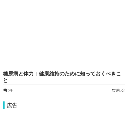
糖尿病と体力：健康維持のために知っておくべきこ
と
約5分
0件
広告