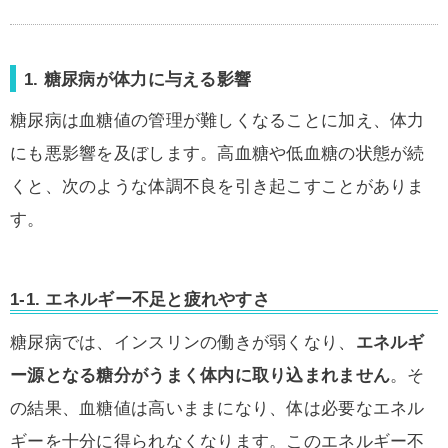
1. 糖尿病が体力に与える影響
糖尿病は血糖値の管理が難しくなることに加え、体力
にも悪影響を及ぼします。高血糖や低血糖の状態が続
くと、次のような体調不良を引き起こすことがありま
す。
1-1.
エネルギー不足と疲れやすさ
糖尿病では、インスリンの働きが弱くなり、
エネルギ
ー源となる糖分がうまく体内に取り込まれません
。そ
の結果、血糖値は高いままになり、体は必要なエネル
ギーを十分に得られなくなります。このエネルギー不