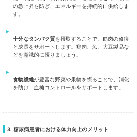
の急上昇を防ぎ、エネルギーを持続的に供給しま
す。
十分なタンパク質
を摂取することで、筋肉の修復
と成長をサポートします。鶏肉、魚、大豆製品な
どを意識的に摂りましょう。
食物繊維
が豊富な野菜や果物を摂ることで、消化
を助け、血糖コントロールをサポートします。
3. 糖尿病患者における体力向上のメリット