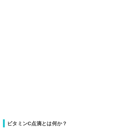
ビタミンC点滴とは何か？