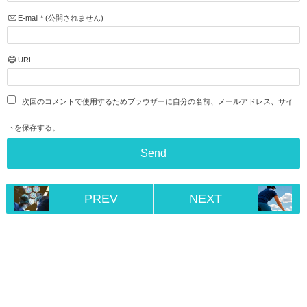
E-mail
*
(公開されません)
URL
次回のコメントで使用するためブラウザーに自分の名前、メールアドレス、サイ
トを保存する。
PREV
NEXT