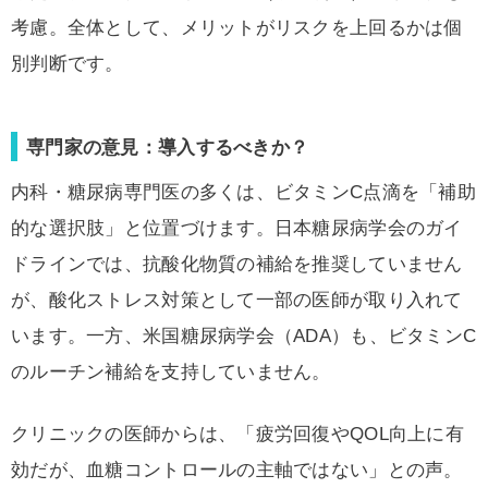
考慮。全体として、メリットがリスクを上回るかは個
別判断です。
専門家の意見：導入するべきか？
内科・糖尿病専門医の多くは、ビタミンC点滴を「補助
的な選択肢」と位置づけます。日本糖尿病学会のガイ
ドラインでは、抗酸化物質の補給を推奨していません
が、酸化ストレス対策として一部の医師が取り入れて
います。一方、米国糖尿病学会（ADA）も、ビタミンC
のルーチン補給を支持していません。
クリニックの医師からは、「疲労回復やQOL向上に有
効だが、血糖コントロールの主軸ではない」との声。