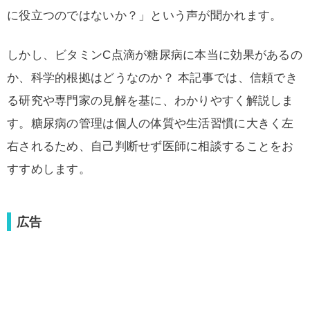
に役立つのではないか？」という声が聞かれます。
しかし、ビタミンC点滴が糖尿病に本当に効果があるの
か、科学的根拠はどうなのか？ 本記事では、信頼でき
る研究や専門家の見解を基に、わかりやすく解説しま
す。糖尿病の管理は個人の体質や生活習慣に大きく左
右されるため、自己判断せず医師に相談することをお
すすめします。
広告