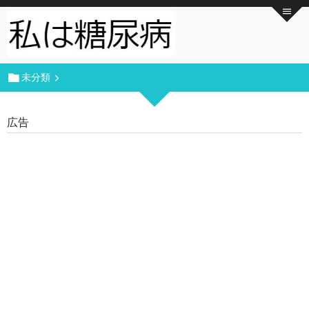
未分類
広告