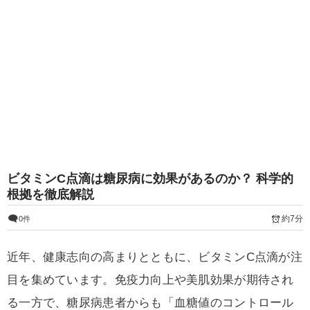
ビタミンC点滴は糖尿病に効果があるのか？ 科学的
根拠を徹底解説
約7分
0件
近年、健康志向の高まりとともに、ビタミンC点滴が注
目を集めています。免疫力向上や美肌効果が期待され
る一方で、糖尿病患者からも「血糖値のコントロール