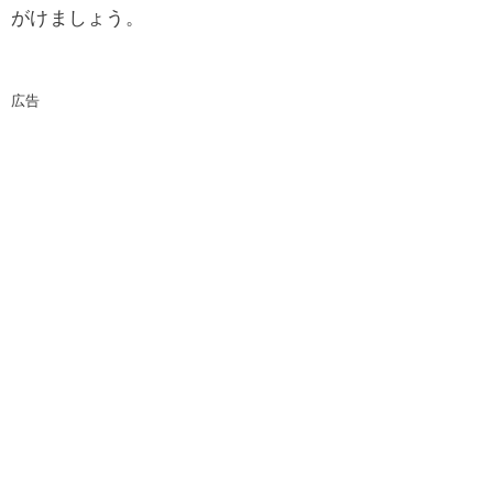
がけましょう。
広告