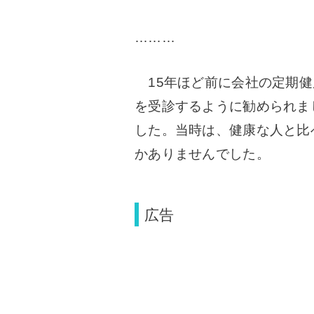
………
15年ほど前に会社の定期健
を受診するように勧められま
した。当時は、健康な人と比
かありませんでした。
広告