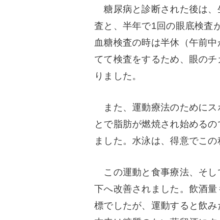
糖尿病と診断された後は、生
査と、半年で1回の眼底検査
血糖検査の時は半休（午前中
てて検査をするため、眼のチ
りました。
また、運動療法のためにス
とで脂肪が燃焼され始めるの
ました。水泳は、得意でこの
この運動と食事療法、そして毎
下へ改善されました。飲酒量も
標でしたが、運動すると飲み