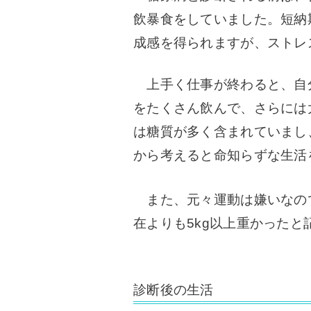
飲暴食をしていました。短納
成感を得られますが、ストレ
上手く仕事が終わると、自
をたくさん飲んで、さらには
は糖質が多く含まれていまし
から考えると命知らずな生活
また、元々運動は嫌いなの
在よりも5kg以上重かったと
診断後の生活