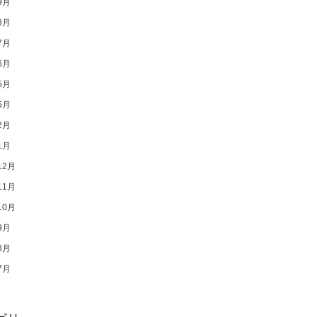
9月
8月
7月
6月
5月
5月
2月
1月
12月
11月
10月
9月
8月
7月