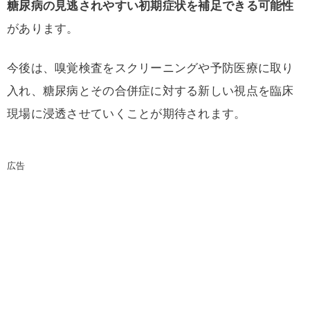
糖尿病の見逃されやすい初期症状を補足できる可能性
があります。
今後は、嗅覚検査をスクリーニングや予防医療に取り
入れ、糖尿病とその合併症に対する新しい視点を臨床
現場に浸透させていくことが期待されます。
広告