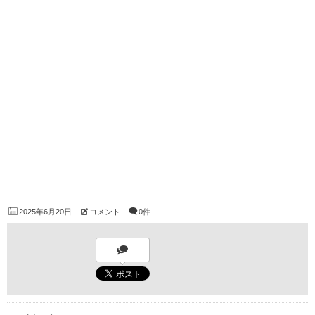
2025年6月20日
コメント
0件