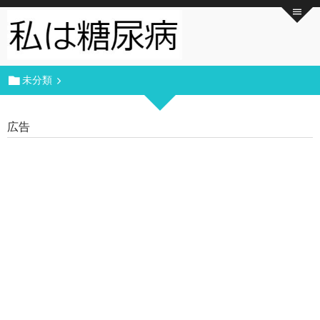
未分類
広告