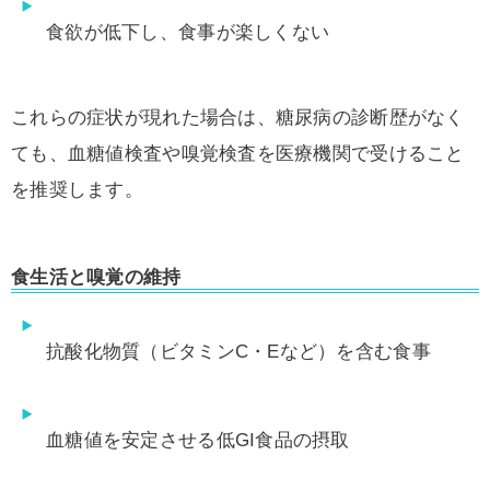
食欲が低下し、食事が楽しくない
これらの症状が現れた場合は、糖尿病の診断歴がなく
ても、血糖値検査や嗅覚検査を医療機関で受けること
を推奨します。
食生活と嗅覚の維持
抗酸化物質（ビタミンC・Eなど）を含む食事
血糖値を安定させる低GI食品の摂取