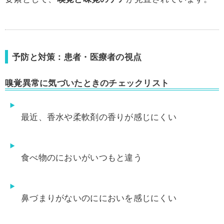
予防と対策：患者・医療者の視点
嗅覚異常に気づいたときのチェックリスト
最近、香水や柔軟剤の香りが感じにくい
食べ物のにおいがいつもと違う
鼻づまりがないのににおいを感じにくい