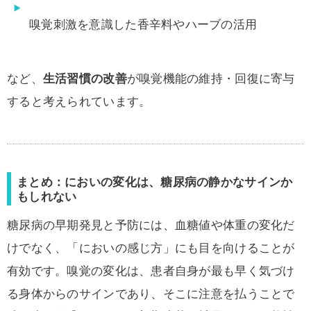
嗅覚刺激を意識した香辛料やハーブの活用
など、
生活習慣の改善
が嗅覚機能の維持・回復に寄与
すると考えられています。
まとめ：においの変化は、糖尿病の静かなサインか
もしれない
糖尿病の早期発見と予防には、血糖値や体重の変化だ
けでなく、「においの感じ方」にも目を向けることが
有効です。嗅覚の変化は、患者自身が最も早く気づけ
る身体からのサインであり、そこに注意を払うことで