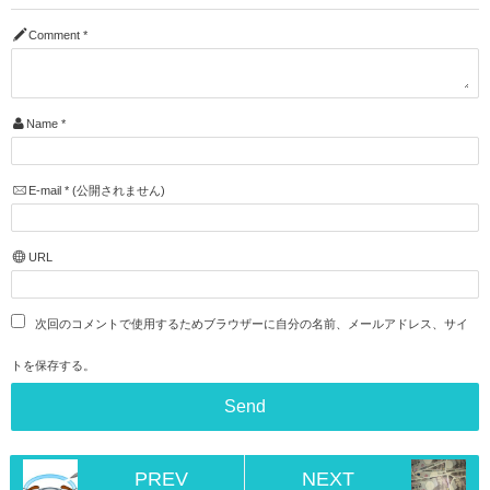
Comment
*
Name
*
E-mail
*
(公開されません)
URL
次回のコメントで使用するためブラウザーに自分の名前、メールアドレス、サイ
トを保存する。
PREV
NEXT